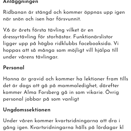
Anläggningen
Ridbanan är stängd och kommer öppnas upp igen
när snön och isen har försvunnit.
V.6 är årets första tävling vilket är en
dressyrtävling för storhästar. Funktionärslistor
ligger upp på högbo ridklubbs facebooksida. Vi
hoppas att så många som möjligt vill hjälpa till
under vårens tävlingar.
Personal
Hanna är gravid och kommer ha lektioner fram tills
det är dags att gå på mammaledighet, därefter
kommer Alma Forsberg gå in som vikarie. Övrig
personal jobbar på som vanligt
Ungdomssektionen
Under våren kommer kvartsridningarna att dra i
gång igen. Kvartsridningarna hålls på lördagar kl