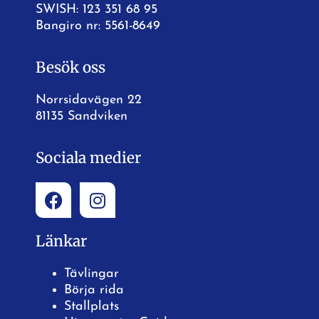
SWISH: 123 351 68 95
Bangiro nr: 5561-8649
Besök oss
Norrsidavägen 22
81135 Sandviken
Sociala medier
Länkar
Tävlingar
Börja rida
Stallplats