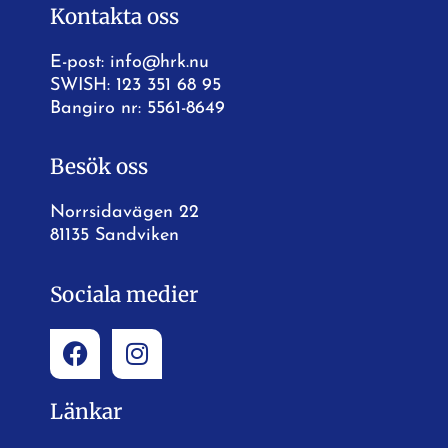
Kontakta oss
E-post:
info@hrk.nu
SWISH: 123 351 68 95
Bangiro nr: 5561-8649
Besök oss
Norrsidavägen 22
81135 Sandviken
Sociala medier
Länkar