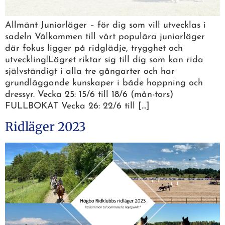
Allmänt Juniorläger – för dig som vill utvecklas i
sadeln Välkommen till vårt populära juniorläger
där fokus ligger på ridglädje, trygghet och
utveckling!Lägret riktar sig till dig som kan rida
självständigt i alla tre gångarter och har
grundläggande kunskaper i både hoppning och
dressyr. Vecka 25: 15/6 till 18/6 (mån-tors)
FULLBOKAT Vecka 26: 22/6 till […]
Ridläger 2023