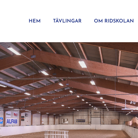
HEM
TÄVLINGAR
OM RIDSKOLAN